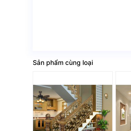
Sản phẩm cùng loại