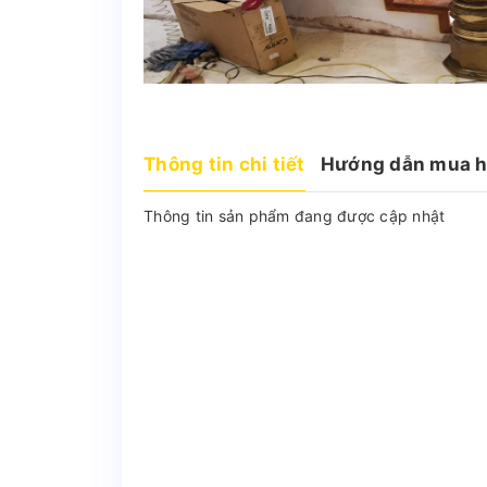
Thông tin chi tiết
Hướng dẫn mua 
Thông tin sản phẩm đang được cập nhật